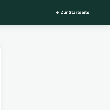
← Zur Startseite