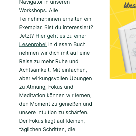
Navigator in unseren
Workshops. Alle
Teilnehmer:innen erhalten ein
Exemplar. Bist du interessiert?
Jetzt?
Hier geht es zu einer
Leseprobe!
In diesem Buch
nehmen wir dich mit auf eine
Reise zu mehr Ruhe und
Achtsamkeit. Mit einfachen,
aber wirkungsvollen Übungen
zu Atmung, Fokus und
Meditation können wir lernen,
den Moment zu genießen und
unsere Intuition zu schärfen.
Der Fokus liegt auf kleinen,
täglichen Schritten, die