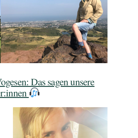
ogesen: Das sagen unsere
r:innen