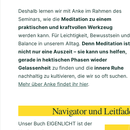
Deshalb lernen wir mit Anke im Rahmen des
Seminars, wie die
Meditation zu einem
praktischen und kraftvollen Werkzeug
werden kann. Für Leichtigkeit, Bewusstsein und
Balance in unserem Alltag.
Denn Meditation ist
nicht nur eine Auszeit – sie kann uns helfen,
gerade in hektischen Phasen wieder
Gelassenheit
zu finden und die
innere Ruhe
nachhaltig zu kultivieren, die wir so oft suchen.
Mehr über Anke findet ihr hier
.
Navigator und Leitfa
Unser Buch EIGENLICHT ist der