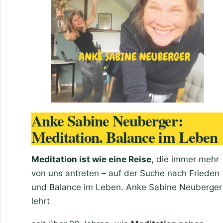
Anke Sabine Neuberger:
Meditation. Balance im Leben
Meditation ist wie eine Reise
, die immer mehr
von uns antreten – auf der Suche nach Frieden
und Balance im Leben. Anke Sabine Neuberger
lehrt