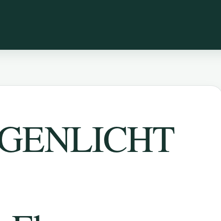
EIGENLICHT