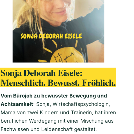
Sonja Deborah Eisele:
Menschlich. Bewusst. Fröhlich.
Vom Bürojob zu bewusster Bewegung und
Achtsamkeit
: Sonja, Wirtschaftspsychologin,
Mama von zwei Kindern und Trainerin, hat ihren
beruflichen Werdegang mit einer Mischung aus
Fachwissen und Leidenschaft gestaltet.