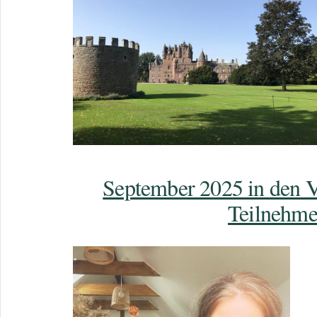
September 2025 in den V
Teilnehme