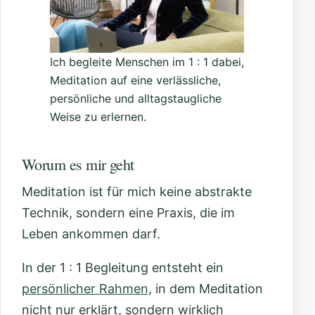
Ich begleite Menschen im 1 : 1 dabei,
Meditation auf eine verlässliche,
persönliche und alltagstaugliche
Weise zu erlernen.
Worum es mir geht
Meditation ist für mich keine abstrakte
Technik, sondern eine Praxis, die im
Leben ankommen darf.
In der 1 : 1 Begleitung entsteht ein
persönlicher Rahmen,
in dem Meditation
nicht nur erklärt, sondern wirklich