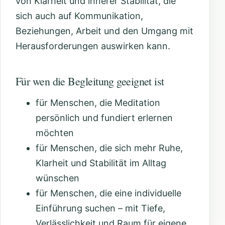
von Klarheit und innerer Stabilität, die
sich auch auf Kommunikation,
Beziehungen, Arbeit und den Umgang mit
Herausforderungen auswirken kann.
Für wen die Begleitung geeignet ist
für Menschen, die Meditation
persönlich und fundiert erlernen
möchten
für Menschen, die sich mehr Ruhe,
Klarheit und Stabilität im Alltag
wünschen
für Menschen, die eine individuelle
Einführung suchen – mit Tiefe,
Verlässlichkeit und Raum für eigene