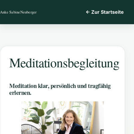
← Zur Startseite
Anke Sabine
Neuberger
Meditationsbegleitung
Meditation klar, persönlich und tragfähig
erlernen.