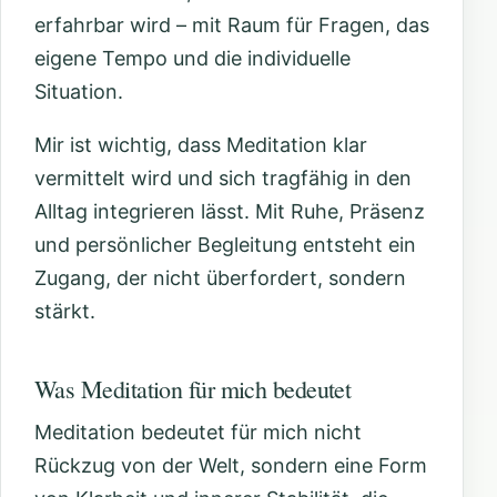
erfahrbar wird – mit Raum für Fragen, das
eigene Tempo und die individuelle
Situation.
Mir ist wichtig, dass Meditation klar
vermittelt wird und sich tragfähig in den
Alltag integrieren lässt. Mit Ruhe, Präsenz
und persönlicher Begleitung entsteht ein
Zugang, der nicht überfordert, sondern
stärkt.
Was Meditation für mich bedeutet
Meditation bedeutet für mich nicht
Rückzug von der Welt, sondern eine Form