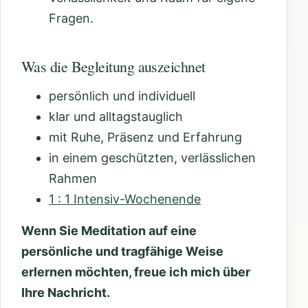
Fragen.
Was die Begleitung auszeichnet
persönlich und individuell
klar und alltagstauglich
mit Ruhe, Präsenz und Erfahrung
in einem geschützten, verlässlichen
Rahmen
1 : 1 Intensiv-Wochenende
Wenn Sie Meditation auf eine
persönliche und tragfähige Weise
erlernen möchten, freue ich mich über
Ihre Nachricht.