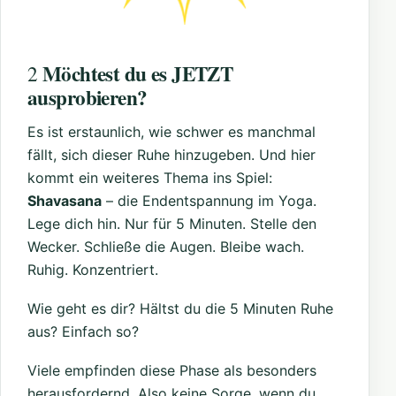
Möchtest du es JETZT
2
ausprobieren?
Es ist erstaunlich, wie schwer es manchmal
fällt, sich dieser Ruhe hinzugeben. Und hier
kommt ein weiteres Thema ins Spiel:
Shavasana
– die Endentspannung im Yoga.
Lege dich hin. Nur für 5 Minuten. Stelle den
Wecker. Schließe die Augen. Bleibe wach.
Ruhig. Konzentriert.
Wie geht es dir? Hältst du die 5 Minuten Ruhe
aus? Einfach so?
Viele empfinden diese Phase als besonders
herausfordernd. Also keine Sorge, wenn du