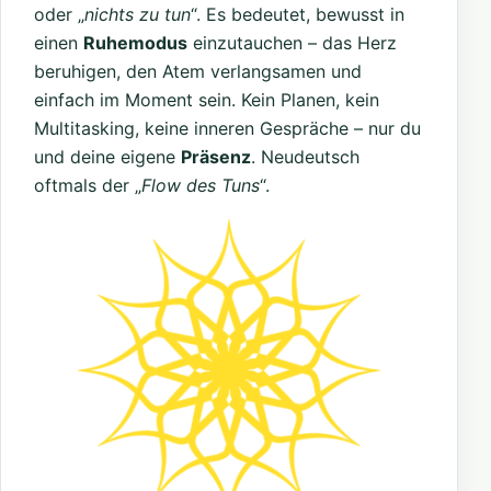
oder „
nichts zu tun
“. Es bedeutet, bewusst in
einen
Ruhemodus
einzutauchen – das Herz
beruhigen, den Atem verlangsamen und
einfach im Moment sein. Kein Planen, kein
Multitasking, keine inneren Gespräche – nur du
und deine eigene
Präsenz
. Neudeutsch
oftmals der „
Flow des Tuns
“.