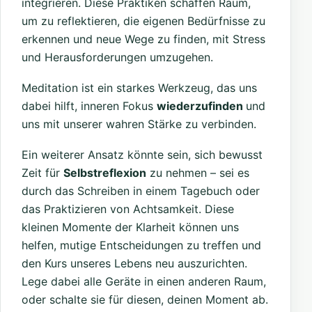
integrieren. Diese Praktiken schaffen Raum,
um zu reflektieren, die eigenen Bedürfnisse zu
erkennen und neue Wege zu finden, mit Stress
und Herausforderungen umzugehen.
Meditation ist ein starkes Werkzeug, das uns
dabei hilft, inneren Fokus
wiederzufinden
und
uns mit unserer wahren Stärke zu verbinden.
Ein weiterer Ansatz könnte sein, sich bewusst
Zeit für
Selbstreflexion
zu nehmen – sei es
durch das Schreiben in einem Tagebuch oder
das Praktizieren von Achtsamkeit. Diese
kleinen Momente der Klarheit können uns
helfen, mutige Entscheidungen zu treffen und
den Kurs unseres Lebens neu auszurichten.
Lege dabei alle Geräte in einen anderen Raum,
oder schalte sie für diesen, deinen Moment ab.