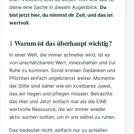
deine eine Sache in diesem Augenblick.
Du
bist jetzt hier, du nimmst dir Zeit, und das ist
wertvoll.
Warum ist das überhaupt wichtig?
1
In einer Welt, die immer schneller wird, ist es
von unschätzbarem Wert, innezuhalten und zur
Ruhe zu kommen. Sonst kreisen Gedanken und
Pflichten einfach ungebremst weiter. Momente
der Stille sind daher wie ein kostbares Juwel,
das wir hegen und pflegen müssen. Betrachte
das Hier und Jetzt einfach mal als die EINE
wertvolle Ressource, die wir immer wieder
aktiv suchen sollten, um in uns selbst zu ruhen.
Das bedeutet nicht, einfach nur zu schlafen