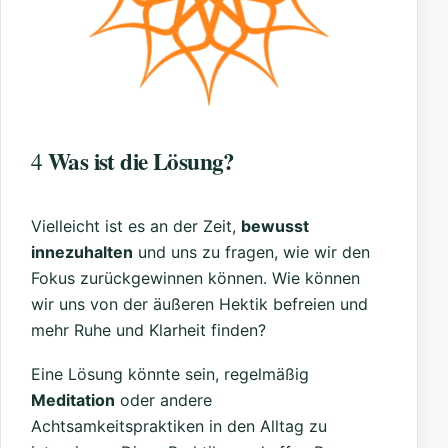
Was ist die Lösung?
4
Vielleicht ist es an der Zeit,
bewusst
innezuhalten
und uns zu fragen, wie wir den
Fokus zurückgewinnen können. Wie können
wir uns von der äußeren Hektik befreien und
mehr Ruhe und Klarheit finden?
Eine Lösung könnte sein, regelmäßig
Meditation
oder andere
Achtsamkeitspraktiken in den Alltag zu