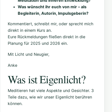
Meditation und inneren Entwicklung?
Was wünscht ihr euch von mir – als
Begleiterin, Autorin, Impulsgeberin?
Kommentiert, schreibt mir, oder sprecht mich
direkt in einem Kurs an.
Eure Rückmeldungen fließen direkt in die
Planung für 2025 und 2026 ein.
Mit Licht und Neugier,
Anke
Was ist Eigenlicht?
Meditieren hat viele Aspekte und Gesichter. 3
Teile dazu, wie wir unser Eigenlicht berühren
können.