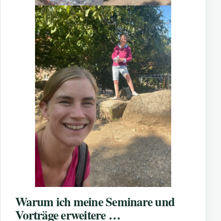
Warum ich meine Seminare und
Vorträge erweitere …