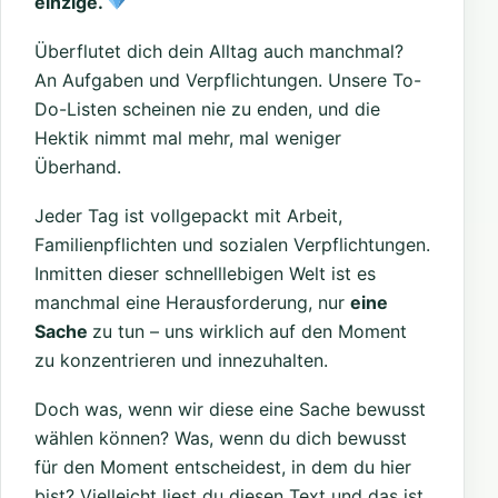
einzige.
Überflutet dich dein Alltag auch manchmal?
An Aufgaben und Verpflichtungen. Unsere To-
Do-Listen scheinen nie zu enden, und die
Hektik nimmt mal mehr, mal weniger
Überhand.
Jeder Tag ist vollgepackt mit Arbeit,
Familienpflichten und sozialen Verpflichtungen.
Inmitten dieser schnelllebigen Welt ist es
manchmal eine Herausforderung, nur
eine
Sache
zu tun – uns wirklich auf den Moment
zu konzentrieren und innezuhalten.
Doch was, wenn wir diese eine Sache bewusst
wählen können? Was, wenn du dich bewusst
für den Moment entscheidest, in dem du hier
bist? Vielleicht liest du diesen Text und das ist