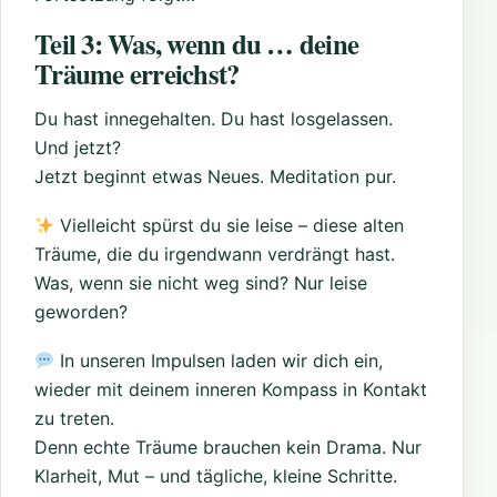
Teil 3: Was, wenn du … deine
Träume erreichst?
Du hast innegehalten. Du hast losgelassen.
Und jetzt?
Jetzt beginnt etwas Neues. Meditation pur.
Vielleicht spürst du sie leise – diese alten
Träume, die du irgendwann verdrängt hast.
Was, wenn sie nicht weg sind? Nur leise
geworden?
In unseren Impulsen laden wir dich ein,
wieder mit deinem inneren Kompass in Kontakt
zu treten.
Denn echte Träume brauchen kein Drama. Nur
Klarheit, Mut – und tägliche, kleine Schritte.