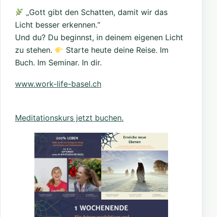
„Gott gibt den Schatten, damit wir das
Licht besser erkennen.“
Und du? Du beginnst, in deinem eigenen Licht
zu stehen.
Starte heute deine Reise. Im
Buch. Im Seminar. In dir.
www.work-life-basel.ch
Meditationskurs jetzt buchen.