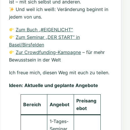
ist – mit sich selbst und anderen.
Und weil ich weiß: Veränderung beginnt in
jedem von uns.
Zum Buch „#EIGENLICHT“
Zum Seminar „DER START“ in
Basel/Birsfelden
Zur Crowdfunding-Kampagne
– für mehr
Bewusstsein in der Welt
Ich freue mich, diesen Weg mit euch zu teilen.
Ideen: Aktuelle und geplante Angebote
Preisang
Bereich
Angebot
ebot
1-Tages-
Seminar