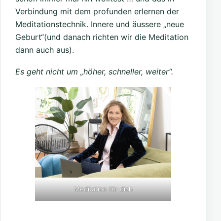
Verbindung mit dem profunden erlernen der
Meditationstechnik. Innere und äussere „neue
Geburt“(und danach richten wir die Meditation
dann auch aus).
Es geht nicht um „höher, schneller, weiter“.
Meditation für dich