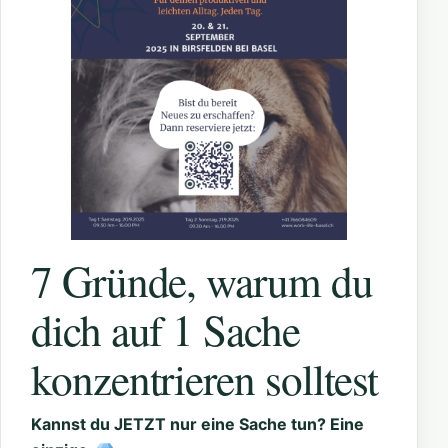
7 Gründe, warum du
dich auf 1 Sache
konzentrieren solltest
Kannst du JETZT nur eine Sache tun? Eine