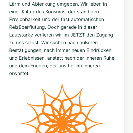
Lärm und Ablenkung umgeben. Wir leben in
einer Kultur des Konsums, der ständigen
Erreichbarkeit und der fast automatischen
Reizüberflutung. Doch gerade in dieser
Lautstärke verlieren wir im JETZT den Zugang
zu uns selbst. Wir suchen nach äußeren
Bestätigungen, nach immer neuen Eindrücken
und Erlebnissen, anstatt nach der inneren Ruhe
und dem Frieden, der uns tief im Inneren
erwartet.