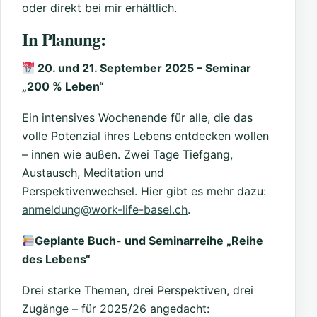
oder direkt bei mir erhältlich.
In Planung:
20. und 21. September 2025 – Seminar
„200 % Leben“
Ein intensives Wochenende für alle, die das
volle Potenzial ihres Lebens entdecken wollen
– innen wie außen. Zwei Tage Tiefgang,
Austausch, Meditation und
Perspektivenwechsel. Hier gibt es mehr dazu:
anmeldung@work-life-basel.ch
.
Geplante Buch- und Seminarreihe „Reihe
des Lebens“
Drei starke Themen, drei Perspektiven, drei
Zugänge – für 2025/26 angedacht: