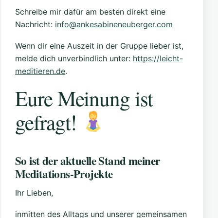
Schreibe mir dafür am besten direkt eine
Nachricht:
info@ankesabineneuberger.com
Wenn dir eine Auszeit in der Gruppe lieber ist,
melde dich unverbindlich unter:
https://leicht-
meditieren.de
.
Eure Meinung ist
gefragt!
So ist der aktuelle Stand meiner
Meditations-Projekte
Ihr Lieben,
inmitten des Alltags und unserer gemeinsamen