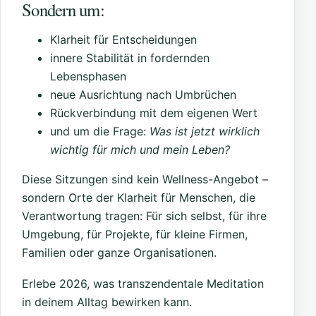
Sondern um:
Klarheit für Entscheidungen
innere Stabilität in fordernden
Lebensphasen
neue Ausrichtung nach Umbrüchen
Rückverbindung mit dem eigenen Wert
und um die Frage:
Was ist jetzt wirklich
wichtig für mich und mein Leben?
Diese Sitzungen sind kein Wellness-Angebot –
sondern Orte der Klarheit für Menschen, die
Verantwortung tragen: Für sich selbst, für ihre
Umgebung, für Projekte, für kleine Firmen,
Familien oder ganze Organisationen.
Erlebe 2026, was transzendentale Meditation
in deinem Alltag bewirken kann.