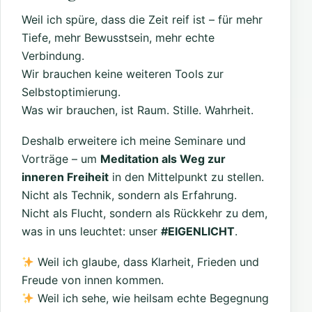
Weil ich spüre, dass die Zeit reif ist – für mehr
Tiefe, mehr Bewusstsein, mehr echte
Verbindung.
Wir brauchen keine weiteren Tools zur
Selbstoptimierung.
Was wir brauchen, ist Raum. Stille. Wahrheit.
Deshalb erweitere ich meine Seminare und
Vorträge – um
Meditation als Weg zur
inneren Freiheit
in den Mittelpunkt zu stellen.
Nicht als Technik, sondern als Erfahrung.
Nicht als Flucht, sondern als Rückkehr zu dem,
was in uns leuchtet: unser
#EIGENLICHT
.
Weil ich glaube, dass Klarheit, Frieden und
Freude von innen kommen.
Weil ich sehe, wie heilsam echte Begegnung