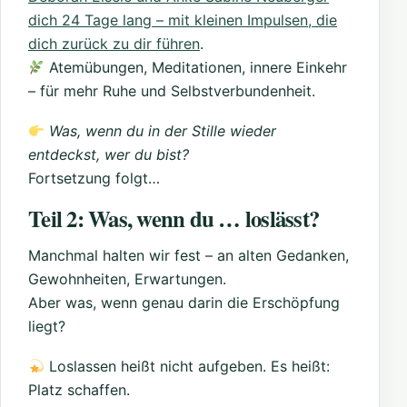
dich 24 Tage lang – mit kleinen Impulsen, die
dich zurück zu dir führen
.
Atemübungen, Meditationen, innere Einkehr
– für mehr Ruhe und Selbstverbundenheit.
Was, wenn du in der Stille wieder
entdeckst, wer du bist?
Fortsetzung folgt…
Teil 2: Was, wenn du … loslässt?
Manchmal halten wir fest – an alten Gedanken,
Gewohnheiten, Erwartungen.
Aber was, wenn genau darin die Erschöpfung
liegt?
Loslassen heißt nicht aufgeben. Es heißt:
Platz schaffen.