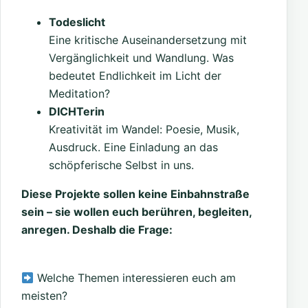
Todeslicht
Eine kritische Auseinandersetzung mit
Vergänglichkeit und Wandlung. Was
bedeutet Endlichkeit im Licht der
Meditation?
DICHTerin
Kreativität im Wandel: Poesie, Musik,
Ausdruck. Eine Einladung an das
schöpferische Selbst in uns.
Diese Projekte sollen keine Einbahnstraße
sein – sie wollen euch berühren, begleiten,
anregen. Deshalb die Frage:
Welche Themen interessieren euch am
meisten?