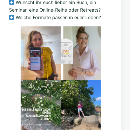
Wünscht ihr euch lieber ein Buch, ein
Seminar, eine Online-Reihe oder Retreats?
Welche Formate passen in euer Leben?