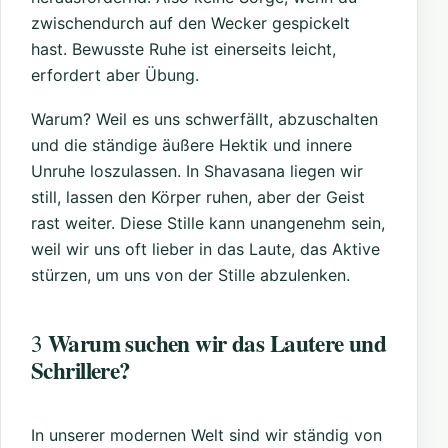
zwischendurch auf den Wecker gespickelt
hast. Bewusste Ruhe ist einerseits leicht,
erfordert aber Übung.
Warum? Weil es uns schwerfällt, abzuschalten
und die ständige äußere Hektik und innere
Unruhe loszulassen. In Shavasana liegen wir
still, lassen den Körper ruhen, aber der Geist
rast weiter. Diese Stille kann unangenehm sein,
weil wir uns oft lieber in das Laute, das Aktive
stürzen, um uns von der Stille abzulenken.
Warum suchen wir das Lautere und
3
Schrillere?
In unserer modernen Welt sind wir ständig von